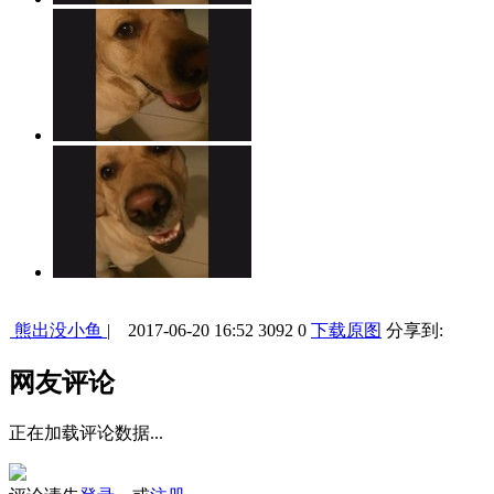
熊出没小鱼
| 2017-06-20 16:52
3092
0
下载原图
分享到:
网友评论
正在加载评论数据...