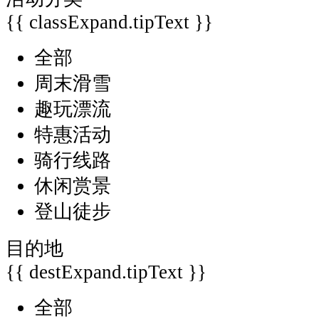
{{ classExpand.tipText }}
全部
周末滑雪
趣玩漂流
特惠活动
骑行线路
休闲赏景
登山徒步
目的地
{{ destExpand.tipText }}
全部