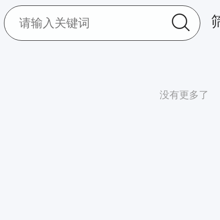
没有更多了