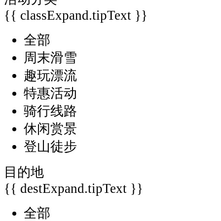
{{ classExpand.tipText }}
全部
周末滑雪
趣玩漂流
特惠活动
骑行线路
休闲赏景
登山徒步
目的地
{{ destExpand.tipText }}
全部