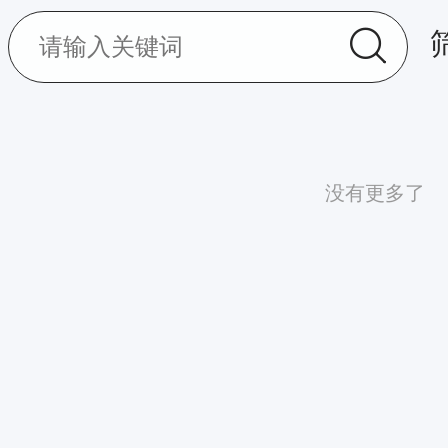
没有更多了