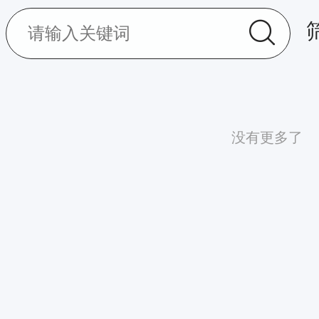
没有更多了