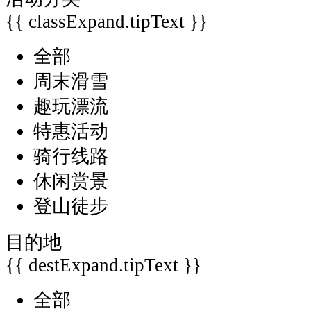
{{ classExpand.tipText }}
全部
周末滑雪
趣玩漂流
特惠活动
骑行线路
休闲赏景
登山徒步
目的地
{{ destExpand.tipText }}
全部