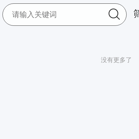
没有更多了